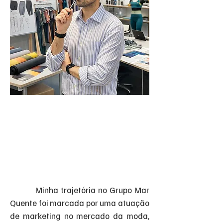
Minha trajetória no Grupo Mar
Quente foi marcada por uma atuação
de marketing no mercado da moda,