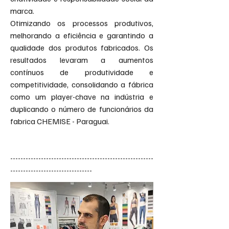
marca.
Otimizando os processos produtivos,
melhorando a eficiência e garantindo a
qualidade dos produtos fabricados. Os
resultados levaram a aumentos
contínuos de produtividade e
competitividade, consolidando a fábrica
como um player-chave na indústria e
duplicando o número de funcionários da
fabrica CHEMISE - Paraguai.
--------------------------------------​------------------
--------------------------------