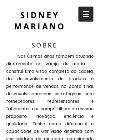
SIDNEY
MARIANO
SOBRE
​
Nos últimos anos também atuando
diretamente no varejo de moda —
construí uma visão completa da cadeia,
do desenvolvimento de produto à
performance de vendas no ponto final,
desenvolvi parcerias estratégicas com
fornecedores, representantes e
fabricantes que compartilham do mesmo
propósito: inovação, eficiência e
qualidade. Tenho como diferencial a
capacidade de unir visão analítica com
sensibilidade de mercado, antecipando